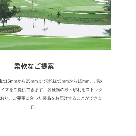
柔軟なご提案
は15mmから25mmまで砂味は3mmから15mm、川砂
サイズをご提供できます。各種類の砂・砂利をストック
おり、
ご要望に合った製品をお届けすることができま
す。