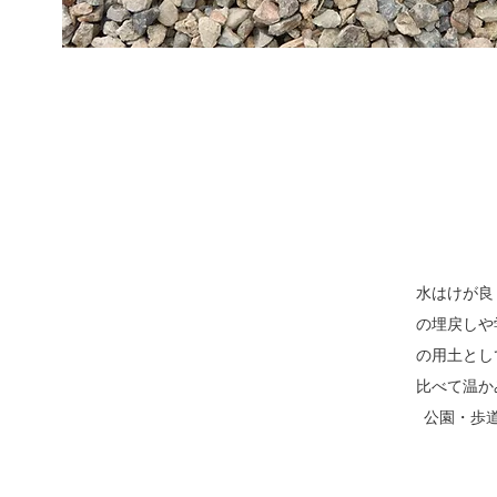
水はけが良
の埋戻しや
の用土とし
比べて温か
公園・歩