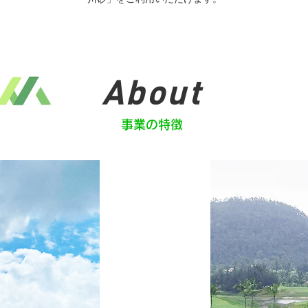
About
事業の特徴