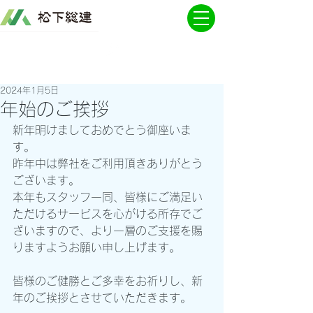
2024年1月5日
年始のご挨拶
新年明けましておめでとう御座いま
す。
昨年中は弊社をご利用頂きありがとう
ございます。
本年もスタッフ一同、皆様にご満足い
ただけるサービスを心がける所存でご
ざいますので、より一層のご支援を賜
りますようお願い申し上げます。
皆様のご健勝とご多幸をお祈りし、新
年のご挨拶とさせていただきます。